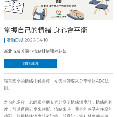
掌握自己的情緒 身心會平衡
2026-04-10
新北市瑞芳國小情緒排解課程花絮
聯絡諮詢
瑞芳國小的情緒排解課程，今天老師要來分享情緒ABC法
則。
之前的課程，老師跟小朋友們分享了情緒溫度計，情緒的強
度，可以運用刻度來判斷。情緒來時，我們的感受有多麼的
強烈，就用情緒溫度計來記錄，並且記下當初發生的事件，